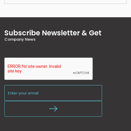
Subscribe Newsletter & Get
Company News