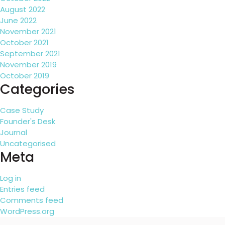
August 2022
June 2022
November 2021
October 2021
September 2021
November 2019
October 2019
Categories
Case Study
Founder's Desk
Journal
Uncategorised
Meta
Log in
Entries feed
Comments feed
WordPress.org