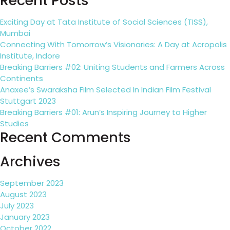
Recent Posts
Exciting Day at Tata Institute of Social Sciences (TISS),
Mumbai
Connecting With Tomorrow’s Visionaries: A Day at Acropolis
Institute, Indore
Breaking Barriers #02: Uniting Students and Farmers Across
Continents
Anaxee’s Swaraksha Film Selected In Indian Film Festival
Stuttgart 2023
Breaking Barriers #01: Arun’s Inspiring Journey to Higher
Studies
Recent Comments
Archives
September 2023
August 2023
July 2023
January 2023
October 2022